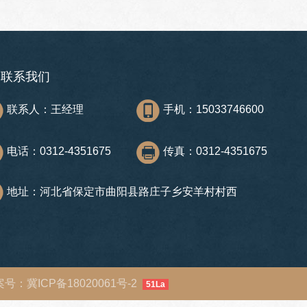
联系我们
联系人：王经理
手机：15033746600
电话：0312-4351675
传真：0312-4351675
地址：河北省保定市曲阳县路庄子乡安羊村村西
 备案号：
冀ICP备18020061号-2
51La