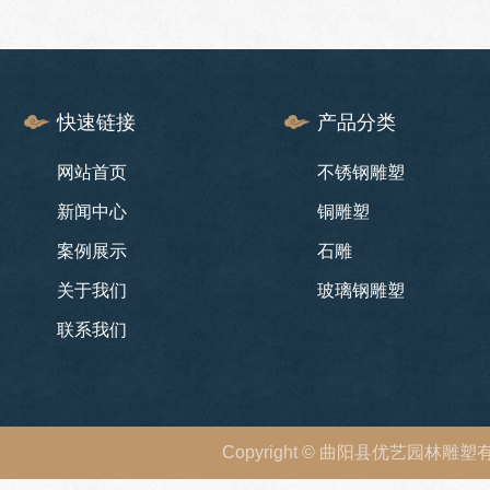
快速链接
产品分类
网站首页
不锈钢雕塑
新闻中心
铜雕塑
案例展示
石雕
关于我们
玻璃钢雕塑
联系我们
Copyright
©
曲阳县优艺园林雕塑