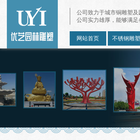
公司致力于城市铜雕塑及
公司实力雄厚，能够满足
网站首页
不锈钢雕