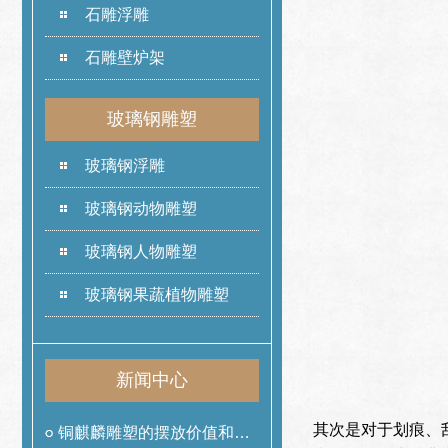
石雕浮雕
石雕壁炉架
玻璃钢雕塑
玻璃钢浮雕
玻璃钢动物雕塑
玻璃钢人物雕塑
玻璃钢果蔬植物雕塑
新闻中心
其次是对于划痕、
铜麒麟雕塑的摆放价值和作