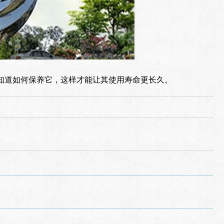
知道如何保养它，这样才能让其使用寿命更长久。