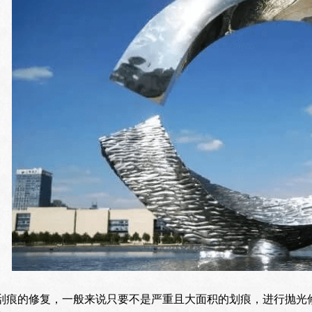
刮痕的修复，一般来说只要不是严重且大面积的划痕，进行抛光