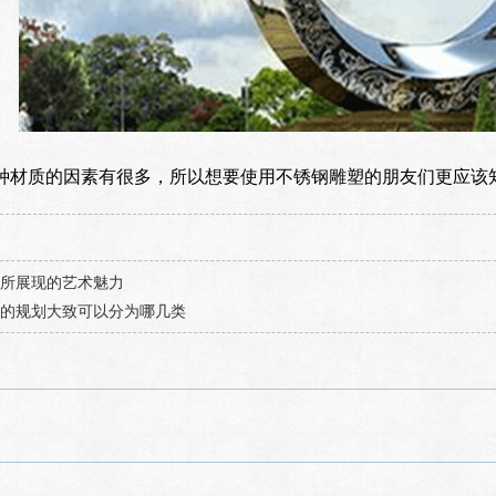
种材质的因素有很多，所以想要使用不锈钢雕塑的朋友们更应该
所展现的艺术魅力
的规划大致可以分为哪几类