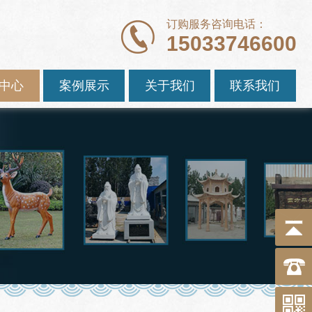
订购服务咨询电话：
15033746600
中心
案例展示
关于我们
联系我们
巧