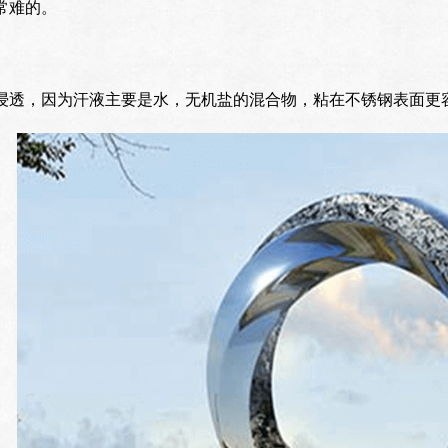
常难的。
浸透，因为汗液主要是水，无机盐的混合物，粘在不锈钢表面更