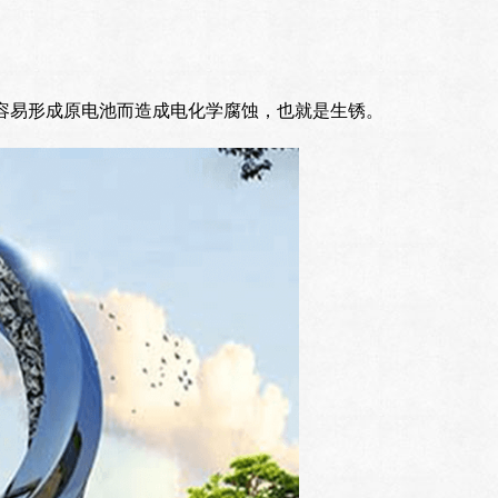
容易形成原电池而造成电化学腐蚀，也就是生锈。