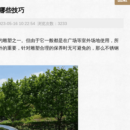
哪些技巧
-05-16 10:22:54 浏览次数：3233
的雕塑之一。但由于它一般都是在广场等室外场地使用，所
外的重要，针对雕塑合理的保养时无可避免的，那么不锈钢