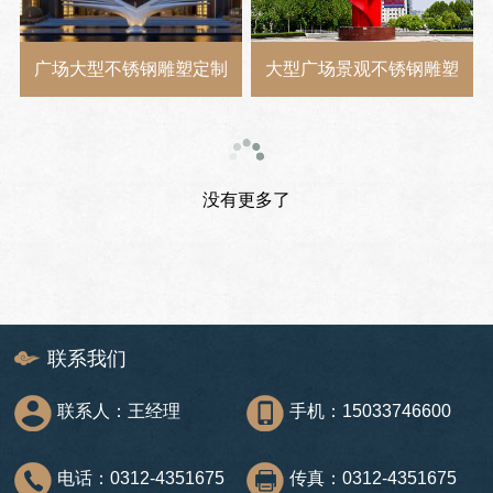
广场大型不锈钢雕塑定制
大型广场景观不锈钢雕塑
没有更多了
联系我们
联系人：王经理
手机：15033746600
电话：0312-4351675
传真：0312-4351675