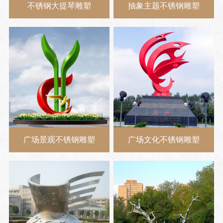
不锈钢大提琴雕塑
抽象主题不锈钢雕塑
广场景观不锈钢雕塑
广场文化不锈钢雕塑