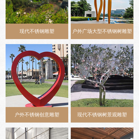
现代不锈钢雕塑
户外广场大型不锈钢树雕塑
户外不锈钢创意雕塑
现代不锈钢树景观雕塑