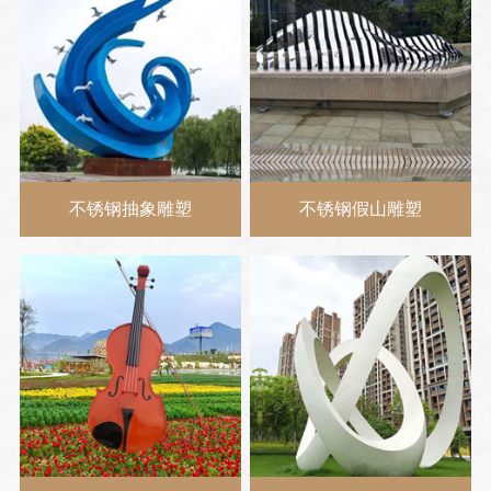
不锈钢抽象雕塑
不锈钢假山雕塑