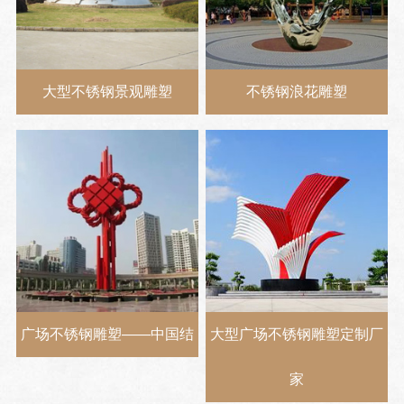
大型不锈钢景观雕塑
不锈钢浪花雕塑
广场不锈钢雕塑——中国结
大型广场不锈钢雕塑定制厂
家