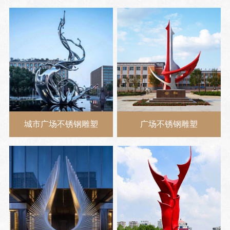
城市广场不锈钢雕塑
广场不锈钢雕塑