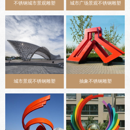
不锈钢城市景观雕塑
城市广场景观不锈钢雕塑
城市景观不锈钢雕塑
抽象不锈钢雕塑