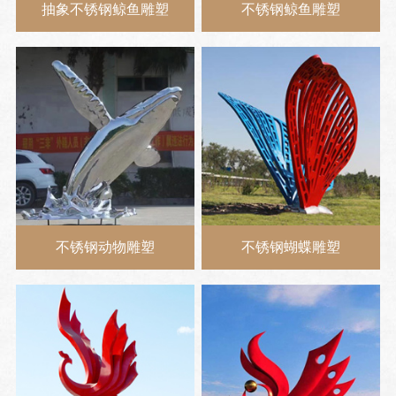
抽象不锈钢鲸鱼雕塑
不锈钢鲸鱼雕塑
不锈钢动物雕塑
不锈钢蝴蝶雕塑