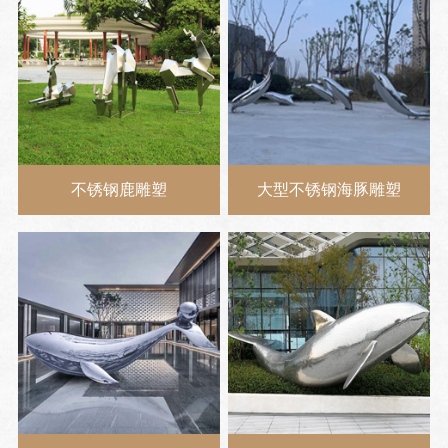
不锈钢鹿雕塑
大型不锈钢海豚雕塑