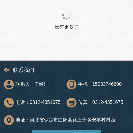
没有更多了
联系我们
联系人：王经理
手机：15033746600
电话：0312-4351675
传真：0312-4351675
地址：河北省保定市曲阳县路庄子乡安羊村村西