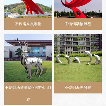
不锈钢凤凰雕塑
不锈钢动物雕塑
不锈钢动物雕塑-不锈钢几何
不锈钢海豚雕塑
鹿