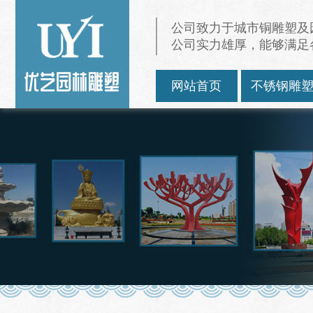
公司致力于城市铜雕塑及
公司实力雄厚，能够满足
网站首页
不锈钢雕