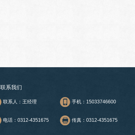
联系我们
联系人：王经理
手机：15033746600
电话：0312-4351675
传真：0312-4351675