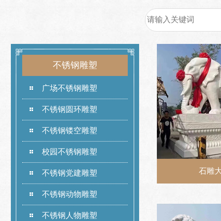
不锈钢雕塑
广场不锈钢雕塑
不锈钢圆环雕塑
不锈钢镂空雕塑
校园不锈钢雕塑
石雕
不锈钢党建雕塑
不锈钢动物雕塑
不锈钢人物雕塑