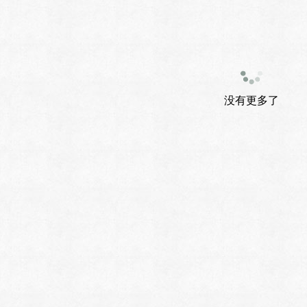
没有更多了