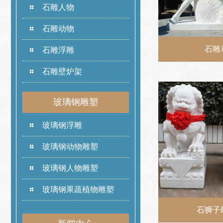
石雕人物
石雕动物
石雕
石雕浮雕
石雕壁炉架
玻璃钢雕塑
玻璃钢浮雕
玻璃钢动物雕塑
玻璃钢人物雕塑
玻璃钢果蔬植物雕塑
石狮子