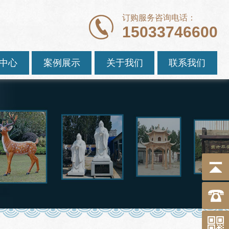
订购服务咨询电话：
15033746600
中心
案例展示
关于我们
联系我们