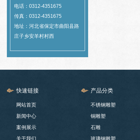
电话：0312-4351675
传真：0312-4351675
地址：河北省保定市曲阳县路
庄子乡安羊村村西
快速链接
产品分类
网站首页
不锈钢雕塑
新闻中心
铜雕塑
案例展示
石雕
关于我们
玻璃钢雕塑