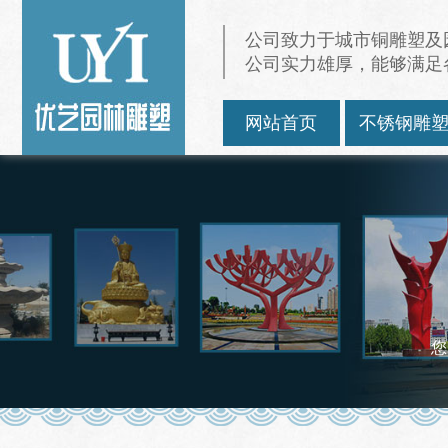
公司致力于城市铜雕塑及
公司实力雄厚，能够满足
网站首页
不锈钢雕
您