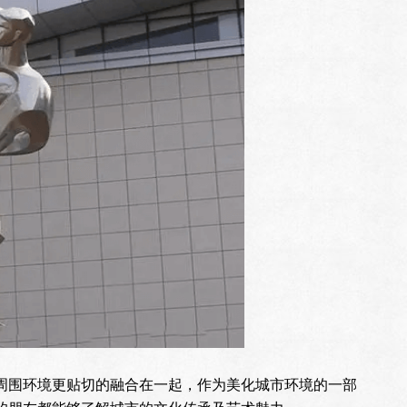
周围环境更贴切的融合在一起，作为美化城市环境的一部