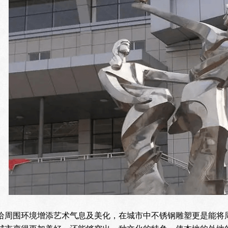
给周围环境增添艺术气息及美化，在城市中不锈钢雕塑更是能将