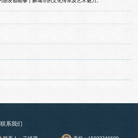
的朋友都能够了解城市的文化传承及艺术魅力。
联系我们