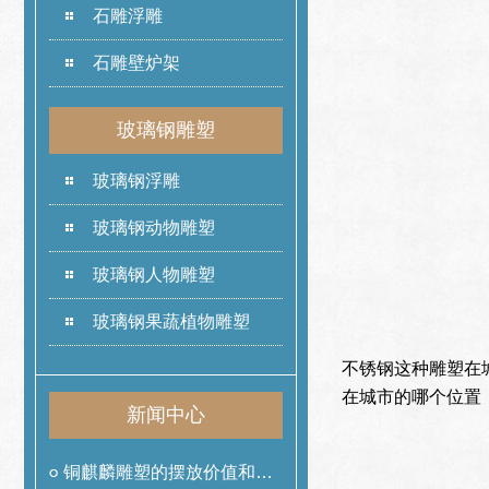
石雕浮雕
石雕壁炉架
玻璃钢雕塑
玻璃钢浮雕
玻璃钢动物雕塑
玻璃钢人物雕塑
玻璃钢果蔬植物雕塑
不锈钢这种雕塑在
在城市的哪个位置
新闻中心
铜麒麟雕塑的摆放价值和作