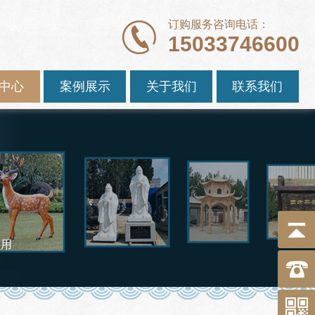
订购服务咨询电话：
15033746600
中心
案例展示
关于我们
联系我们
作用