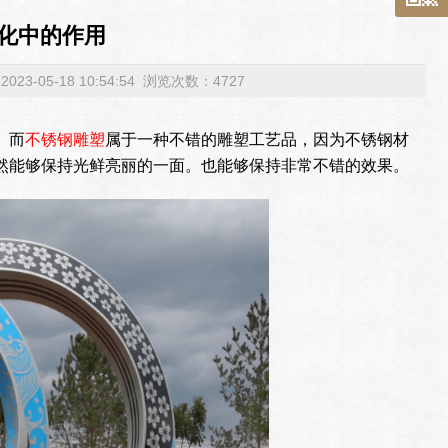
化中的作用
3-05-18 10:54:54 浏览次数：4727
。而
不锈钢雕塑
属于一种不错的雕塑工艺品，因为不锈钢材
然能够保持光鲜亮丽的一面。也能够保持非常不错的效果。