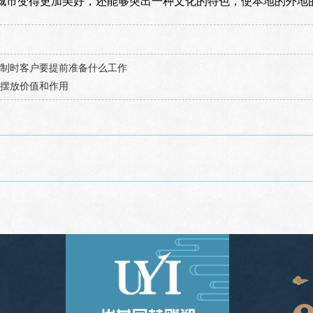
城市变得更加美好，还能够突出一种文化的特色，使本地的外地
制时客户要提前准备什么工作
摆放价值和作用