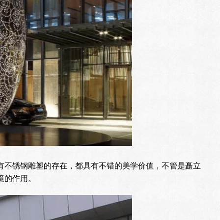
有不锈钢雕塑的存在，都具有不错的美学价值，不管是矗立
境的作用。