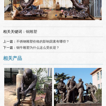
相关关键词：
铜雕塑
上一篇：
不锈钢雕塑价格的影响因素有哪些？
下一篇：
铜牛雕塑为什么这么受欢迎？
相关产品