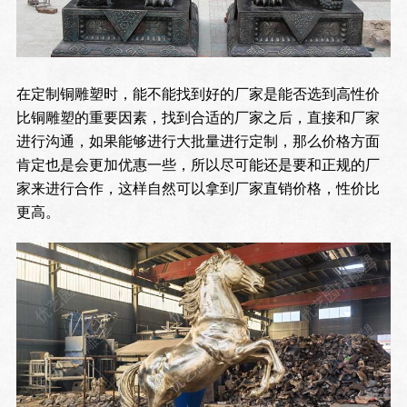
在定制铜雕塑时，能不能找到好的厂家是能否选到高性价
比铜雕塑的重要因素，找到合适的厂家之后，直接和厂家
进行沟通，如果能够进行大批量进行定制，那么价格方面
肯定也是会更加优惠一些，所以尽可能还是要和正规的厂
家来进行合作，这样自然可以拿到厂家直销价格，性价比
更高。