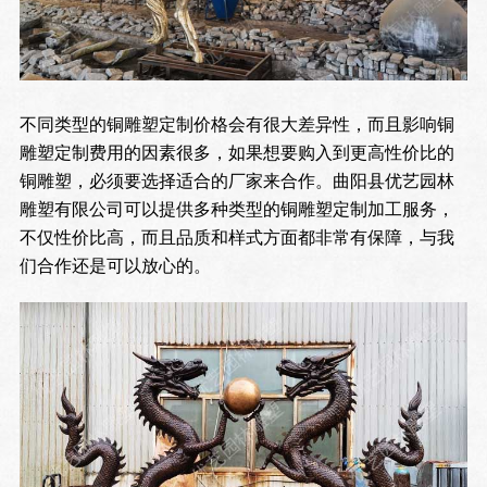
不同类型的铜雕塑定制价格会有很大差异性，而且影响铜
雕塑定制费用的因素很多，如果想要购入到更高性价比的
铜雕塑，必须要选择适合的厂家来合作。曲阳县优艺园林
雕塑有限公司可以提供多种类型的铜雕塑定制加工服务，
不仅性价比高，而且品质和样式方面都非常有保障，与我
们合作还是可以放心的。