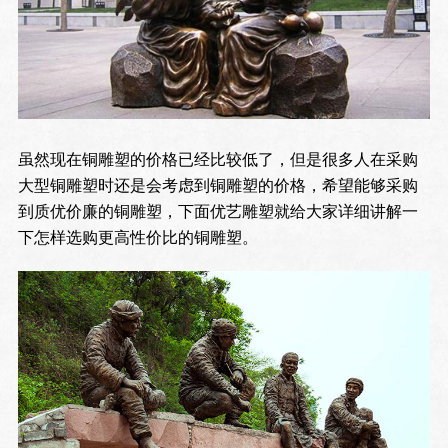
虽然现在铜雕塑的价格已经比较低了，但是很多人在采购
大型铜雕塑时还是会考虑到铜雕塑的价格，希望能够采购
到质优价廉的铜雕塑，下面优艺雕塑就给大家详细讲解一
下怎样选购更高性价比的铜雕塑。