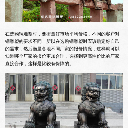
在选购铜雕塑时，要衡量好市场平均价格，不同的客户对
铜雕塑的要求不同，所以在选购铜雕塑时应该确定好自己
的需求，然后衡量各地不同厂家的报价情况，这样就可以
知道哪个厂家的报价更加合理，选择到更高性价比的厂家
直接合作，这样是比较有保障的。