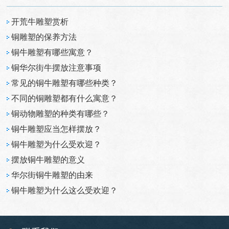
开荒牛雕塑赏析
铜雕塑的保养方法
铜牛雕塑有哪些寓意？
铜华尔街牛摆放注意事项
常见的铜牛雕塑有哪些种类？
不同的铜雕塑都有什么寓意？
铜动物雕塑的种类有哪些？
铜牛雕塑应当怎样摆放？
铜牛雕塑为什么受欢迎？
摆放铜牛雕塑的意义
华尔街铜牛雕塑的由来
铜牛雕塑为什么这么受欢迎？