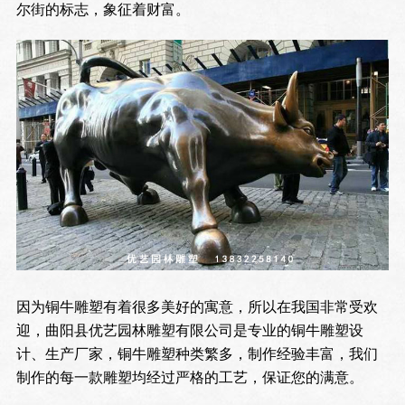
尔街的标志，象征着财富。
因为铜牛雕塑有着很多美好的寓意，所以在我国非常受欢
迎，曲阳县优艺园林雕塑有限公司是专业的铜牛雕塑设
计、生产厂家，铜牛雕塑种类繁多，制作经验丰富，我们
制作的每一款雕塑均经过严格的工艺，保证您的满意。