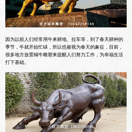
因为以前人们经常用牛来耕地、拉车等，到了春天耕种的
季节，牛就开始忙碌，所以也被视为春天的象征，目前，
很多地方放置铜牛雕塑来提醒人们努力工作，为幸福生活
打下基础。