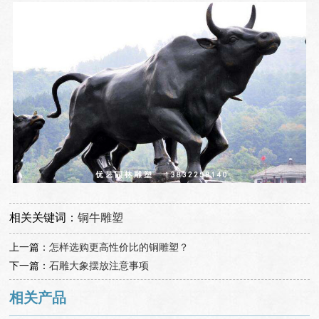
相关关键词：
铜牛雕塑
上一篇：
怎样选购更高性价比的铜雕塑？
下一篇：
石雕大象摆放注意事项
相关产品