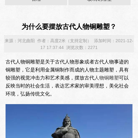
为什么要摆放古代人物铜雕塑？
来源：河北曲阳 作者：高度2米（支持定制） 添加时间：2021-12-
17 17:37:44 浏览次数：2271
古代人物铜雕塑是关于古代人物形象或者古代人物事迹的
铜雕塑，它是利用金属铜制作而成的人物主题雕塑，具有
较强的视觉冲击力和艺术美感，摆放古代
人物铜雕塑
可以
反映当时的社会生活，表达艺术家的审美理想，美化社会
环境，弘扬传统文化。