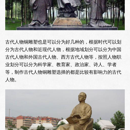
古代人物铜雕塑也是可以分为好几种的，根据时代可以划
分为古代人物和近现代人物，根据地域划分可以分为中国
古代人物和外国古代人物、西方古代人物等，按照人物职
业划分可以分为科学家、教育家、政治家、诗人、学者
等，制作古代人物铜雕塑选择的都是比较有影响力的古代
人物。