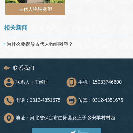
古代人物铜雕塑
相关新闻
为什么要摆放古代人物铜雕塑？
联系我们
联系人：王经理
手机：15033746600
电话：0312-4351675
传真：0312-4351675
地址：河北省保定市曲阳县路庄子乡安羊村村西