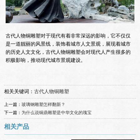
古代人物铜雕塑对于现代有着非常深远的影响，它不仅仅
是一道靓丽的风景线，装饰着城市人文景观，展现着城市
的历史人文文化，古代人物铜雕塑会对现代人产生很多的
积极影响，推动现代城市景观建设。
相关关键词：
古代人物铜雕塑
上一篇：
玻璃钢雕塑怎样翻新？
下一篇：
为什么说铜鼎雕塑是中华文化的瑰宝
相关产品