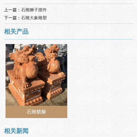
上一篇：
石雕狮子摆件
下一篇：
石雕大象雕塑
相关产品
石雕貔貅
相关新闻