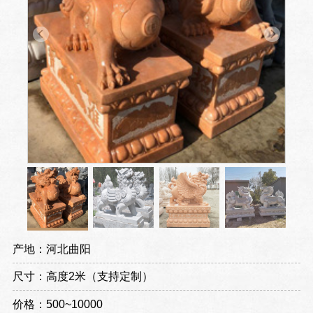
产地：河北曲阳
尺寸：高度2米（支持定制）
价格：500~10000