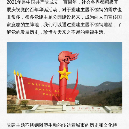
2021年是中国共产党成立一百周年，社会各界都积极开
展庆祝党的百年华诞活动，对于党建主题不锈钢的需求也
非常多，很多党建主题公园建设起来，成为向人们宣传国
家意志的主阵地，我们可以通过
党建主题不锈钢雕塑
，了
解党的发展历史，珍惜今天来之不易的幸福生活。
党建主题不锈钢雕塑生动的传达着城市的历史和文化特