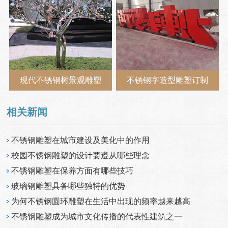
现代不锈钢树景观雕塑
不锈钢字造型雕塑订制
相关新闻
不锈钢雕塑在城市建设及美化中的作用
校园不锈钢雕塑的设计要遵从哪些理念
不锈钢雕塑在保养方面有哪些技巧
玻璃钢雕塑具备哪些独特的优势
为何不锈钢圆环雕塑在生活中出现的频率越来越高
不锈钢雕塑成为城市文化传播的代表性建筑之一