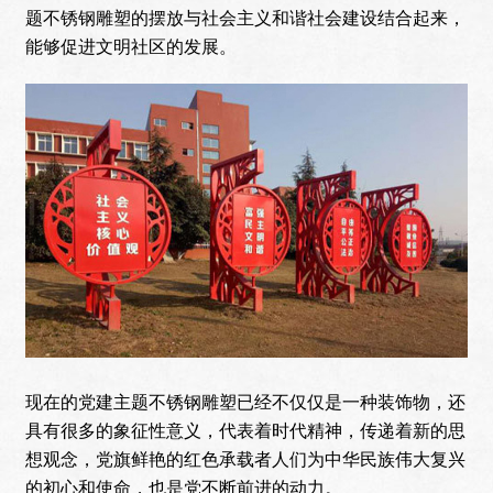
题不锈钢雕塑的摆放与社会主义和谐社会建设结合起来，
能够促进文明社区的发展。
现在的党建主题不锈钢雕塑已经不仅仅是一种装饰物，还
具有很多的象征性意义，代表着时代精神，传递着新的思
想观念，党旗鲜艳的红色承载者人们为中华民族伟大复兴
的初心和使命，也是党不断前进的动力。