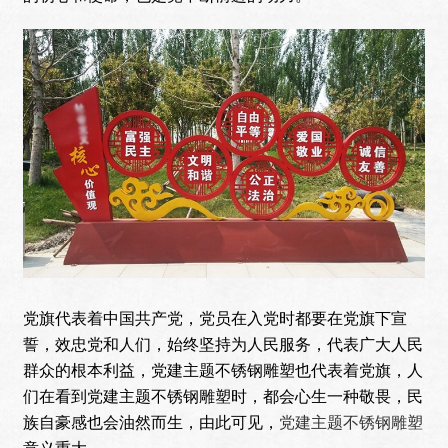
党旗代表着中国共产党，党员在入党时都要在党旗下宣
誓，效忠党和人们，始终坚持为人民服务，代表广大人民
群众的根本利益，党建主题不锈钢雕塑也代表着党旗，人
们在看到党建主题不锈钢雕塑时，都会心生一种敬畏，民
族自豪感也会油然而生，由此可见，
党建主题不锈钢雕塑