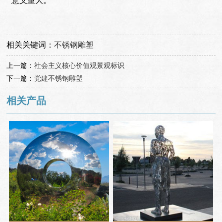
意义重大。
相关关键词：
不锈钢雕塑
上一篇：
社会主义核心价值观景观标识
下一篇：
党建不锈钢雕塑
相关产品