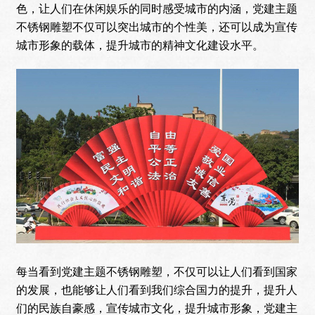
色，让人们在休闲娱乐的同时感受城市的内涵，党建主题
不锈钢雕塑不仅可以突出城市的个性美，还可以成为宣传
城市形象的载体，提升城市的精神文化建设水平。
每当看到党建主题不锈钢雕塑，不仅可以让人们看到国家
的发展，也能够让人们看到我们综合国力的提升，提升人
们的民族自豪感，宣传城市文化，提升城市形象，党建主