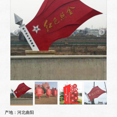
产地：河北曲阳