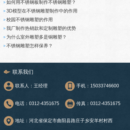
如何用不锈钢板制作不锈钢雕塑？
3D模型在不锈钢雕塑制作中的作用
校园不锈钢雕塑的作用
我厂制作热销款和定制雕塑的优势
为什么室外雕塑多是铜雕塑？
不锈钢雕塑怎样保养？
联系我们
联系人：王经理
手机：15033746600
电话：0312-4351675
传真：0312-4351675
地址：河北省保定市曲阳县路庄子乡安羊村村西