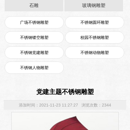
石雕
玻璃钢雕塑
广场不锈钢雕塑
不锈钢圆环雕塑
不锈钢镂空雕塑
校园不锈钢雕塑
不锈钢党建雕塑
不锈钢动物雕塑
不锈钢人物雕塑
党建主题不锈钢雕塑
添加时间：2021-11-23 11:27:27 浏览次数：2344