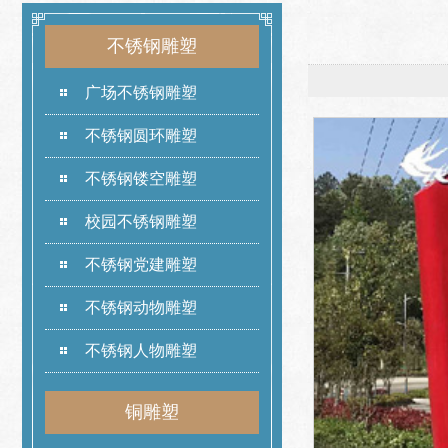
不锈钢雕塑
广场不锈钢雕塑
不锈钢圆环雕塑
不锈钢镂空雕塑
校园不锈钢雕塑
不锈钢党建雕塑
不锈钢动物雕塑
不锈钢人物雕塑
铜雕塑