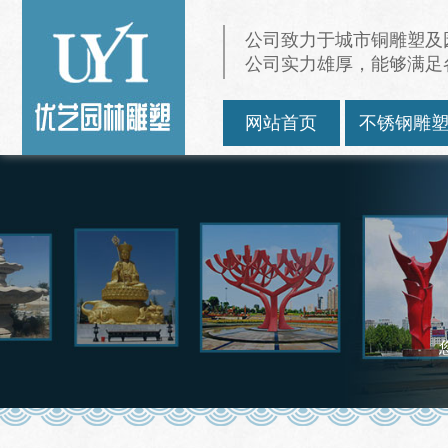
公司致力于城市铜雕塑及
公司实力雄厚，能够满足
网站首页
不锈钢雕