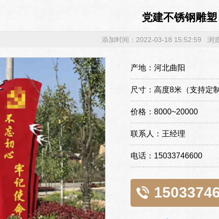
党建不锈钢雕塑
添加时间：2022-03-18 15:52:59 
产地：河北曲阳
尺寸：高度8米（支持定
价格：8000~20000
联系人：王经理
电话：15033746600
1503374