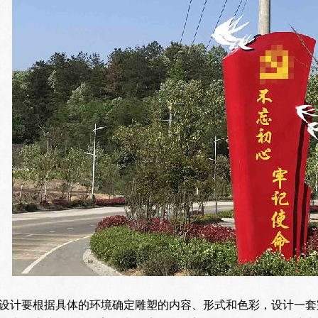
设计要根据具体的环境确定雕塑的内容、形式和色彩，设计一套