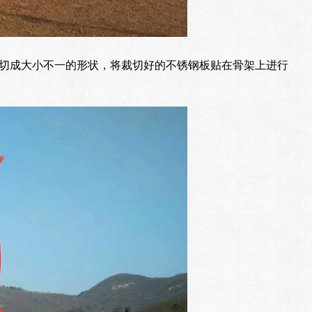
切成大小不一的形状，将裁切好的不锈钢板贴在骨架上进行