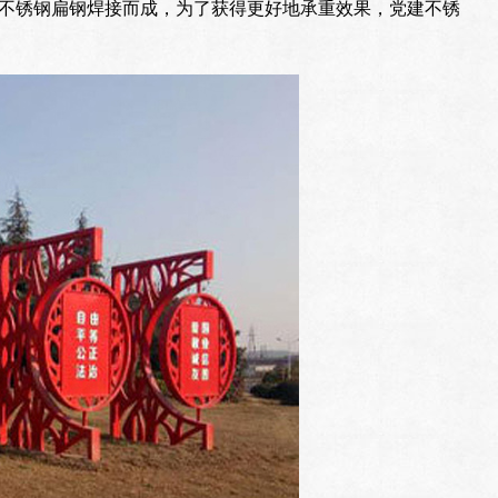
不锈钢扁钢焊接而成，为了获得更好地承重效果，党建不锈