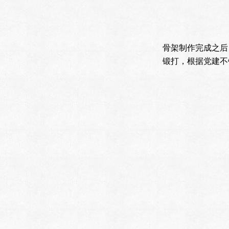
骨架制作完成之后
锻打，根据党建不