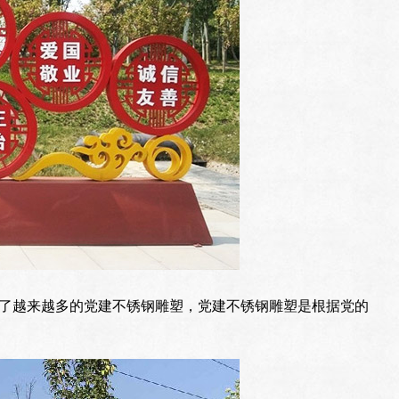
了越来越多的党建不锈钢雕塑，党建不锈钢雕塑是根据党的