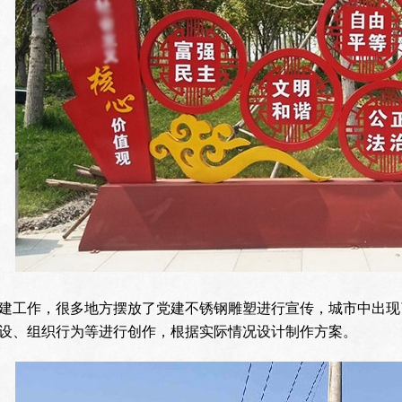
建工作，很多地方摆放了党建不锈钢雕塑进行宣传，城市中出现
设、组织行为等进行创作，根据实际情况设计制作方案。