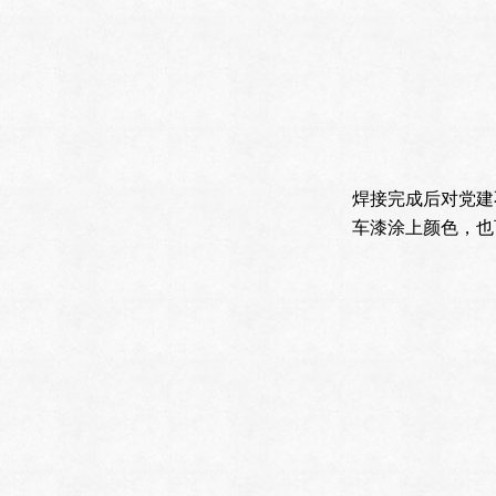
焊接完成后对党建
车漆涂上颜色，也