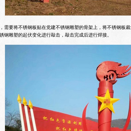
，需要将不锈钢板贴在党建不锈钢雕塑的骨架上，将不锈钢板裁
锈钢雕塑的起伏变化进行敲击，敲击完成后进行焊接。