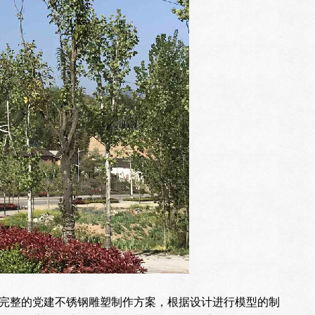
完整的党建不锈钢雕塑制作方案，根据设计进行模型的制