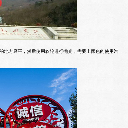
的地方磨平，然后使用软轮进行抛光，需要上颜色的使用汽