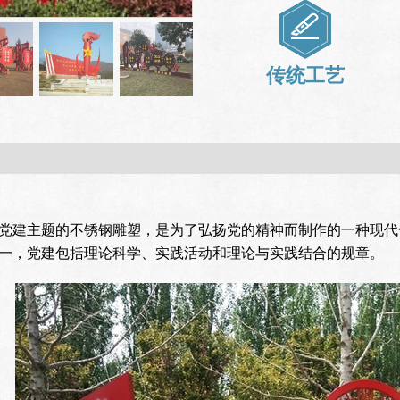
传统工艺
党建主题的不锈钢雕塑，是为了弘扬党的精神而制作的一种现代
一，党建包括理论科学、实践活动和理论与实践结合的规章。