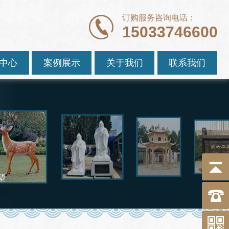
订购服务咨询电话：
15033746600
中心
案例展示
关于我们
联系我们
塑