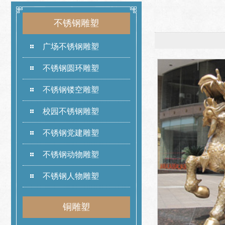
不锈钢雕塑
广场不锈钢雕塑
不锈钢圆环雕塑
不锈钢镂空雕塑
校园不锈钢雕塑
不锈钢党建雕塑
不锈钢动物雕塑
不锈钢人物雕塑
铜雕塑