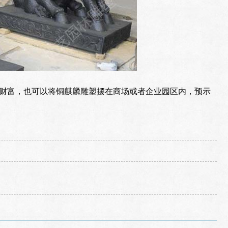
财富，也可以将铜麒麟雕塑摆在商场或者企业园区内，预示