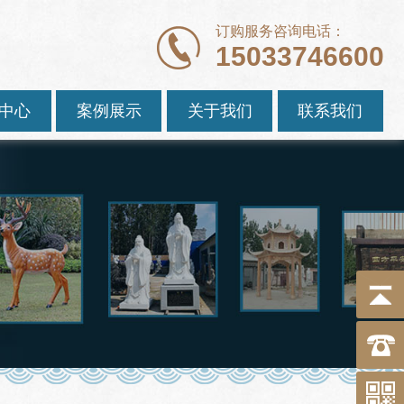
订购服务咨询电话：
15033746600
中心
案例展示
关于我们
联系我们