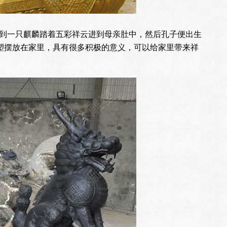
到一只麒麟踏着五彩祥云进到母亲肚中，然后孔子便出生
雕塑摆放在家里，具有很多积极的意义，可以给家里带来祥