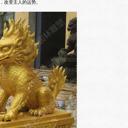
，改变主人的运势。