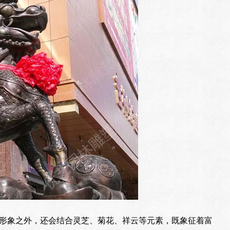
形象之外，还会结合灵芝、菊花、祥云等元素，既象征着富