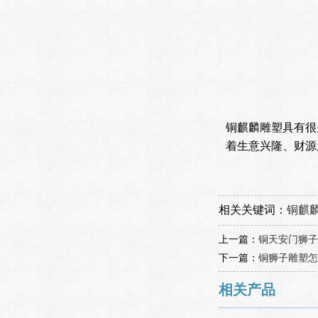
铜麒麟雕塑具有很
着生意兴隆、财源
相关关键词：
铜麒
上一篇：
铜天安门狮子
下一篇：
铜狮子雕塑怎
相关产品