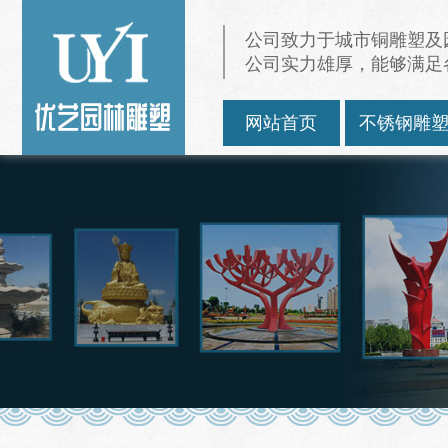
公司致力于城市铜雕塑及
公司实力雄厚，能够满足
网站首页
不锈钢雕