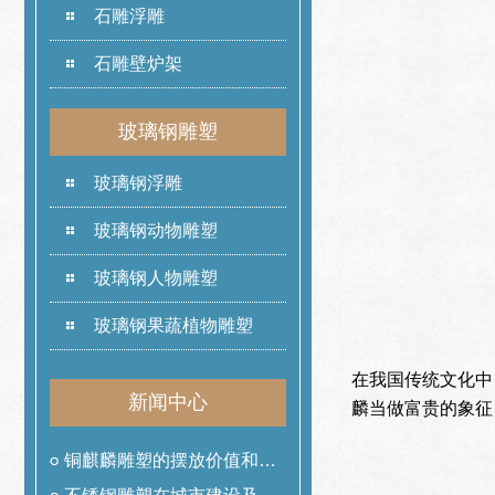
石雕浮雕
石雕壁炉架
玻璃钢雕塑
玻璃钢浮雕
玻璃钢动物雕塑
玻璃钢人物雕塑
玻璃钢果蔬植物雕塑
在我国传统文化中
新闻中心
麟当做富贵的象征
铜麒麟雕塑的摆放价值和作