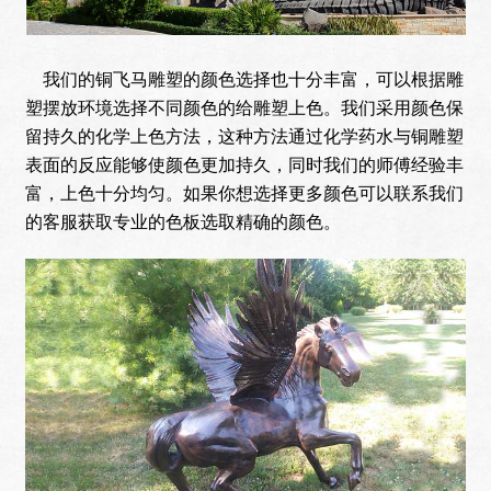
我们的铜飞马雕塑的颜色选择也十分丰富，可以根据雕
塑摆放环境选择不同颜色的给雕塑上色。我们采用颜色保
留持久的化学上色方法，这种方法通过化学药水与铜雕塑
表面的反应能够使颜色更加持久，同时我们的师傅经验丰
富，上色十分均匀。如果你想选择更多颜色可以联系我们
的客服获取专业的色板选取精确的颜色。