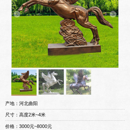
产地：河北曲阳
尺寸：高度2米~4米
价格：3000元~8000元