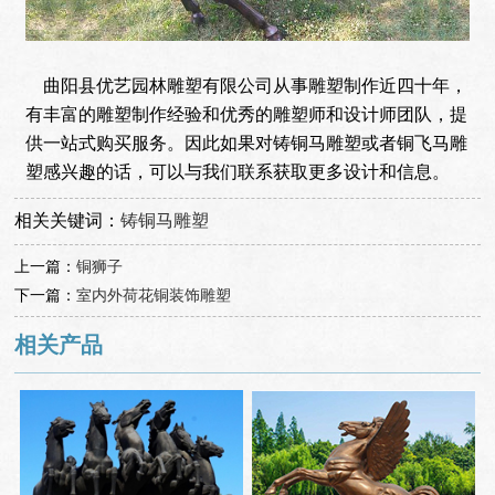
曲阳县优艺园林雕塑有限公司从事雕塑制作近四十年，
有丰富的雕塑制作经验和优秀的雕塑师和设计师团队，提
供一站式购买服务。因此如果对铸铜马雕塑或者铜飞马雕
塑感兴趣的话，可以与我们联系获取更多设计和信息。
相关关键词：
铸铜马雕塑
上一篇：
铜狮子
下一篇：
室内外荷花铜装饰雕塑
相关产品