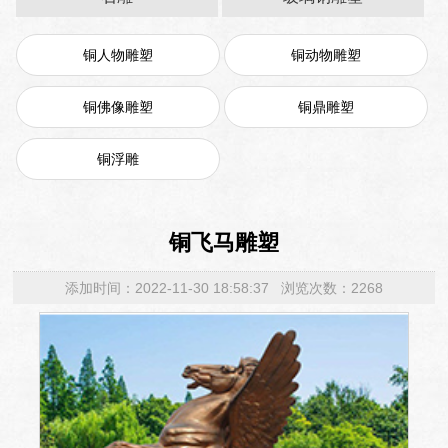
铜人物雕塑
铜动物雕塑
铜佛像雕塑
铜鼎雕塑
铜浮雕
铜飞马雕塑
添加时间：2022-11-30 18:58:37 浏览次数：2268