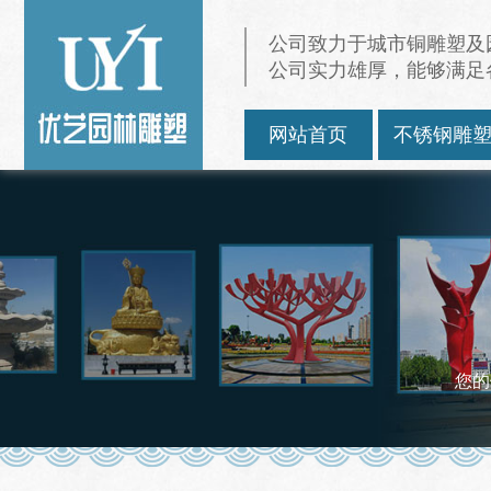
公司致力于城市铜雕塑及
公司实力雄厚，能够满足
网站首页
不锈钢雕
您的