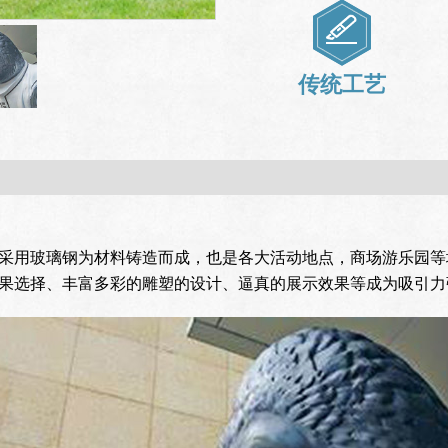
传统工艺
采用玻璃钢为材料铸造而成，也是各大活动地点，商场游乐园等
果选择、丰富多彩的雕塑的设计、逼真的展示效果等成为吸引力