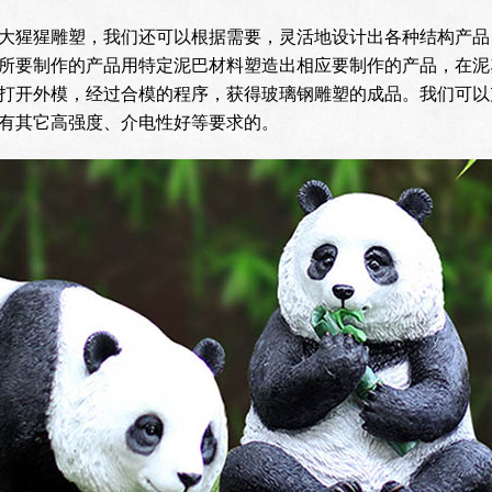
大猩猩雕塑，我们还可以根据需要，灵活地设计出各种结构产品
所要制作的产品用特定泥巴材料塑造出相应要制作的产品，在泥
打开外模，经过合模的程序，获得玻璃钢雕塑的成品。我们可以
有其它高强度、介电性好等要求的。