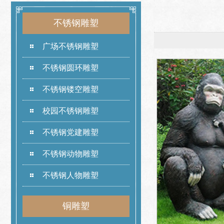
不锈钢雕塑
广场不锈钢雕塑
不锈钢圆环雕塑
不锈钢镂空雕塑
校园不锈钢雕塑
不锈钢党建雕塑
不锈钢动物雕塑
不锈钢人物雕塑
铜雕塑