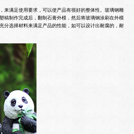
，来满足使用要求，可以使产品有很好的整体性。玻璃钢雕
塑稿制作完成后，翻制石膏外模，然后将玻璃钢涂刷在外模
充分选择材料来满足产品的性能，如可以设计出耐腐的，耐