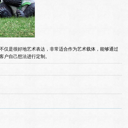
不仅是很好地艺术表达，非常适合作为艺术载体，能够通过
客户自己想法进行定制。