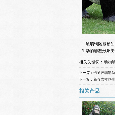
玻璃钢雕塑是如
生动的雕塑形象美
相关关键词：
动物
上一篇：
卡通玻璃钢动
下一篇：
新春吉祥物生
相关产品