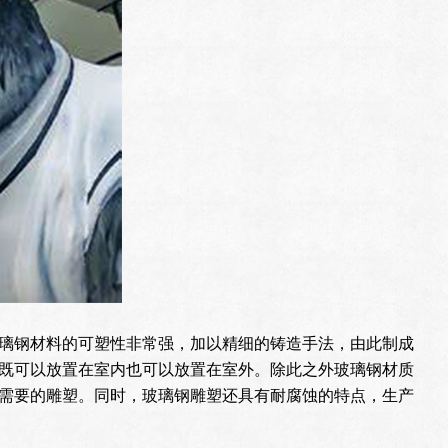
璃钢材料的可塑性非常强，加以精细的铸造手法，由此制成
既可以放置在室内也可以放置在室外。除此之外玻璃钢材质
需要的雕塑。同时，玻璃钢雕塑还具有耐腐蚀的特点，生产