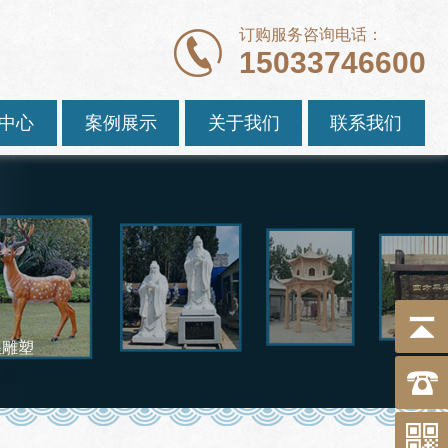
订购服务咨询电话：
15033746600
中心
案例展示
关于我们
联系我们
猩雕塑