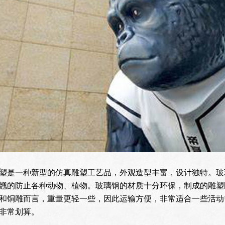
塑是一种新型的仿真雕塑工艺品，外观造型丰富，设计独特。玻
翘的防止各种动物、植物。玻璃钢的材质十分环保，制成的雕塑
和铜雕而言，重量更轻一些，因此运输方便，非常适合一些活动
非常划算。