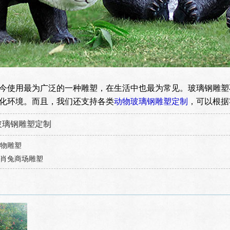
今使用最为广泛的一种雕塑，在生活中也最为常见。玻璃钢雕塑
化环境。而且，我们还支持各类
动物玻璃钢雕塑定制
，可以根据
玻璃钢雕塑定制
物雕塑
肖兔商场雕塑