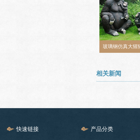
玻璃钢仿真大猩
相关新闻
快速链接
产品分类