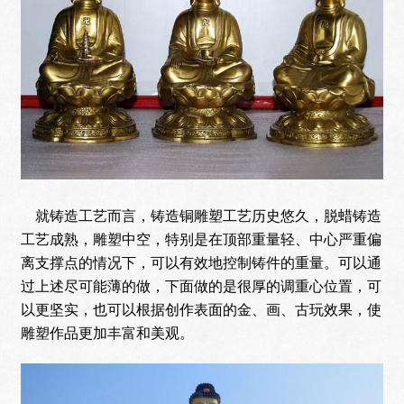
就铸造工艺而言，铸造铜雕塑工艺历史悠久，脱蜡铸造
工艺成熟，雕塑中空，特别是在顶部重量轻、中心严重偏
离支撑点的情况下，可以有效地控制铸件的重量。可以通
过上述尽可能薄的做，下面做的是很厚的调重心位置，可
以更坚实，也可以根据创作表面的金、画、古玩效果，使
雕塑作品更加丰富和美观。