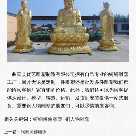
曲阳县优艺雕塑制造有限公司拥有自己专业的铸铜雕塑
工厂，因此无论是定制一件雕塑还是批发多件雕塑我们都
能给顾客到厂家直销的价格。此外，我们还可以为顾客提
供从设计、模型、铸造、运输、发货到安装提供一站式服
务。需要
铜人物雕塑
的朋友们，可以尽情前来咨询。
相关关键词：
铸铜佛像雕塑
铜人物雕塑
上一篇：
铜药师佛雕像