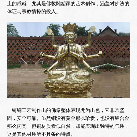
上的成就，尤其是佛教雕塑家的艺术创作，涵盖对佛法的
体证与宗教情操的投入。
铸铜工艺制作出的佛像整体表现尤为出色，它非常坚
固，安全可靠。虽然铜没有黄金那么珍贵，也没有铝合金
那么闪亮，但铜材质看似自然，却能表现出独特的气质，
这是其他材质所不具备的特点。