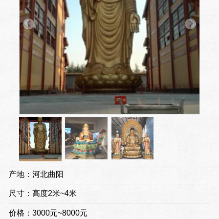
产地：河北曲阳
尺寸：高度2米~4米
价格：3000元~8000元