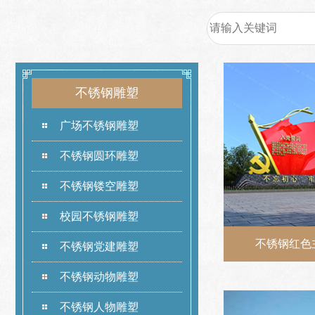
不锈钢雕塑
广场不锈钢雕塑
不锈钢圆环雕塑
不锈钢镂空雕塑
校园不锈钢雕塑
不锈钢红色
不锈钢党建雕塑
不锈钢动物雕塑
不锈钢人物雕塑