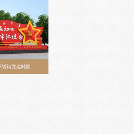
不锈钢党建雕塑