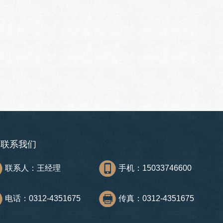
联系我们
联系人：王经理
手机：15033746600
电话：0312-4351675
传真：0312-4351675