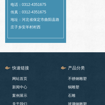
电话：0312-4351675
传真：0312-4351675
地址：河北省保定市曲阳县路
庄子乡安羊村村西
快速链接
产品分类
网站首页
不锈钢雕塑
新闻中心
铜雕塑
案例展示
石雕
关于我们
玻璃钢雕塑