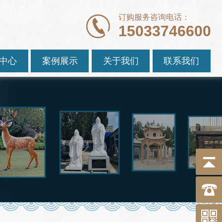
订购服务咨询电话：
15033746600
中心
案例展示
关于我们
联系我们