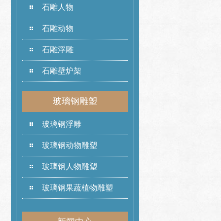
石雕人物
石雕动物
石雕浮雕
石雕壁炉架
玻璃钢雕塑
玻璃钢浮雕
玻璃钢动物雕塑
玻璃钢人物雕塑
玻璃钢果蔬植物雕塑