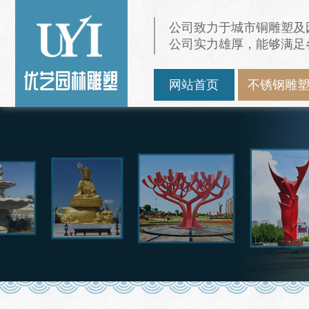
公司致力于城市铜雕塑及
公司实力雄厚，能够满足
网站首页
不锈钢雕