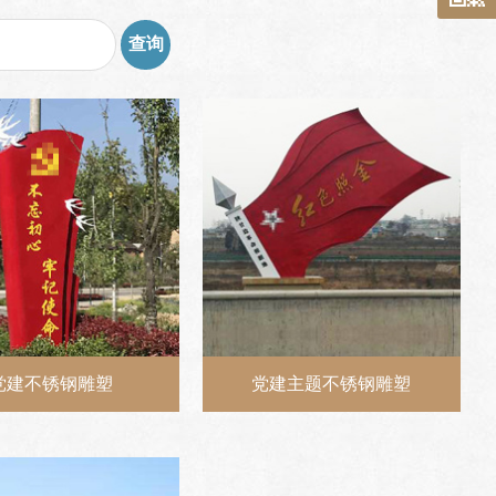
党建不锈钢雕塑
党建主题不锈钢雕塑