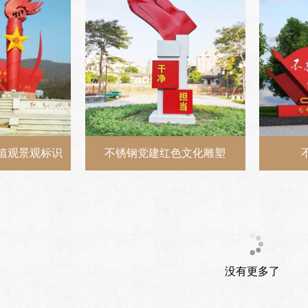
值观景观标识
不锈钢党建红色文化雕塑
没有更多了