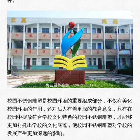
神。
校园不锈钢雕塑
是校园环境的重要组成部分，不仅有美化
校园环境的作用，还对后人有着更深的教育意义，只有在
校园中摆放符合学校文化特色的校园不锈钢雕塑，才能够
更加衬托出学校的文化底蕴，使校园不锈钢雕塑对学校的
发展产生更加深远的影响。