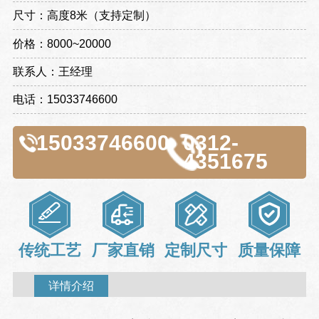
尺寸：高度8米（支持定制）
价格：8000~20000
联系人：王经理
电话：15033746600
15033746600
0312-
4351675
传统工艺
厂家直销
定制尺寸
质量保障
详情介绍