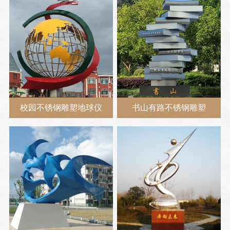
校园不锈钢雕塑地球仪
书山有路不锈钢雕塑