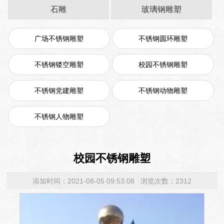
石雕
玻璃钢雕塑
广场不锈钢雕塑
不锈钢圆环雕塑
不锈钢镂空雕塑
校园不锈钢雕塑
不锈钢党建雕塑
不锈钢动物雕塑
不锈钢人物雕塑
校园不锈钢雕塑
添加时间：2021-08-05 09:53:08 浏览次数：2312