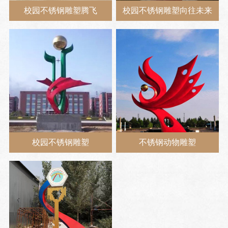
校园不锈钢雕塑腾飞
校园不锈钢雕塑向往未来
校园不锈钢雕塑
不锈钢动物雕塑