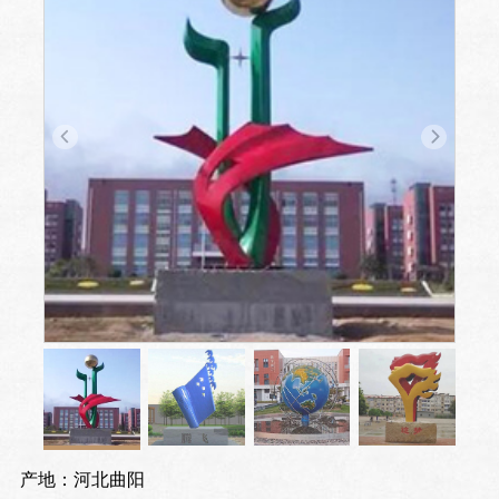
产地：河北曲阳