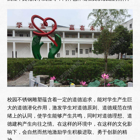
校园不锈钢雕塑蕴含着一定的道德追求，能对学生产生巨
大的道德潜化作用，激发学生对道德原则、道德规范在情
绪上的认同，使学生能够产生共鸣，同时对道德理想、道
德建构产生向往之情。在这样的环境中，在这样的文化影
响下，会自然而然地激励学生积极进取、勇于创新的精