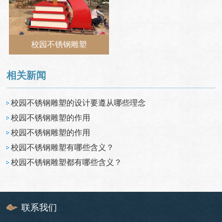
校园不锈钢雕塑
相关新闻
校园不锈钢雕塑的设计要遵从哪些理念
校园不锈钢雕塑的作用
校园不锈钢雕塑的作用
校园不锈钢雕塑有哪些含义？
校园不锈钢雕塑都有哪些含义？
联系我们