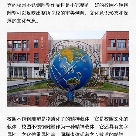
秀的
校园不锈钢雕塑
作品也是不完整的，好的校园不锈钢
雕塑可以反映出整所院校的审美倾向、文化意识形态和深
厚的文化气息。
校园不锈钢雕塑是物质化了的精神载体，它是校园文化的
载体，校园不锈钢雕塑作为一种精神载体，它还具有文字
属性，文化传承属性等，同样也体现着文以载道的精神。