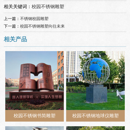
相关关键词：
校园不锈钢雕塑
上一篇：
不锈钢校园雕塑
下一篇：
校园不锈钢雕塑向往未来
相关产品
校园不锈钢书简雕塑
校园不锈钢地球仪雕塑