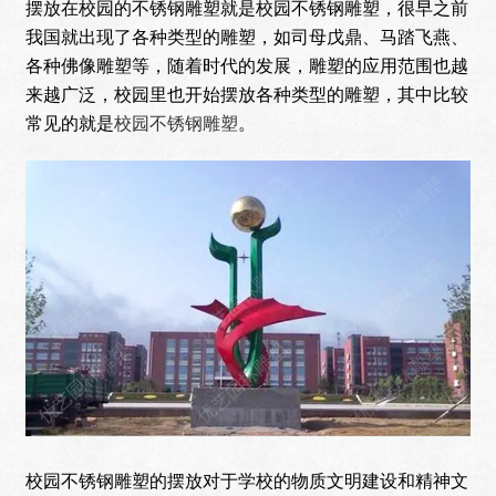
摆放在校园的不锈钢雕塑就是校园不锈钢雕塑，很早之前
我国就出现了各种类型的雕塑，如司母戊鼎、马踏飞燕、
各种佛像雕塑等，随着时代的发展，雕塑的应用范围也越
来越广泛，校园里也开始摆放各种类型的雕塑，其中比较
常见的就是
校园不锈钢雕塑
。
校园不锈钢雕塑的摆放对于学校的物质文明建设和精神文