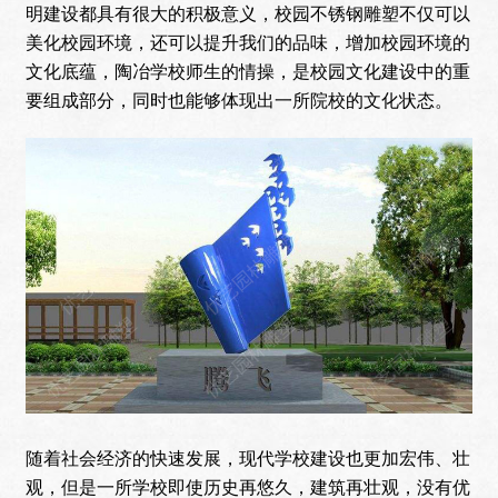
明建设都具有很大的积极意义，校园不锈钢雕塑不仅可以
美化校园环境，还可以提升我们的品味，增加校园环境的
文化底蕴，陶冶学校师生的情操，是校园文化建设中的重
要组成部分，同时也能够体现出一所院校的文化状态。
随着社会经济的快速发展，现代学校建设也更加宏伟、壮
观，但是一所学校即使历史再悠久，建筑再壮观，没有优