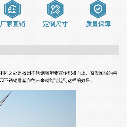
厂家直销
定制尺寸
质量保障
不同之处是校园不锈钢雕塑要宣传积极向上、奋发图强的精
园不锈钢雕塑向往未来就能过起到这样的效果。