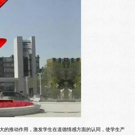
大的推动作用，激发学生在道德情感方面的认同，使学生产