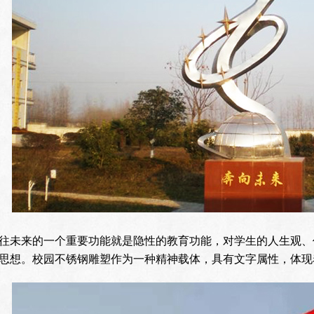
往未来的一个重要功能就是隐性的教育功能，对学生的人生观、
思想。校园不锈钢雕塑作为一种精神载体，具有文字属性，体现