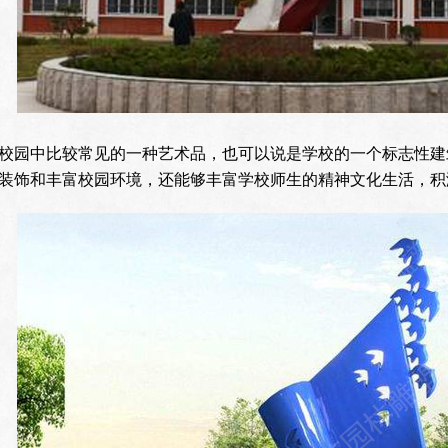
校园中比较常见的一种艺术品，也可以说是学校的一个标志性建
装饰和丰富校园环境，还能够丰富学校师生的精神文化生活，积