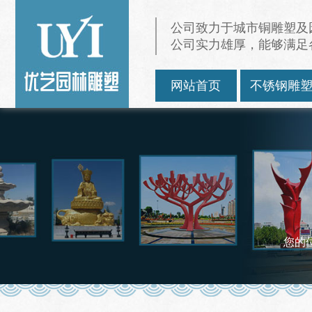
公司致力于城市铜雕塑及
公司实力雄厚，能够满足
网站首页
不锈钢雕
您的