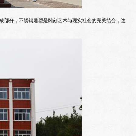
成部分，不锈钢雕塑是雕刻艺术与现实社会的完美结合，达