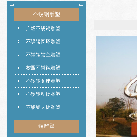
不锈钢雕塑
广场不锈钢雕塑
不锈钢圆环雕塑
不锈钢镂空雕塑
校园不锈钢雕塑
不锈钢党建雕塑
不锈钢动物雕塑
不锈钢人物雕塑
铜雕塑