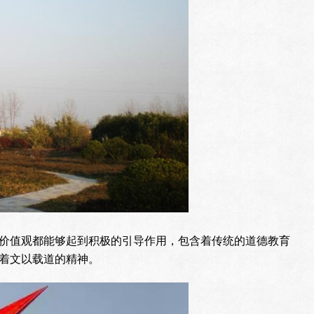
价值观都能够起到积极的引导作用，包含着传统的道德教育
着文以载道的精神。