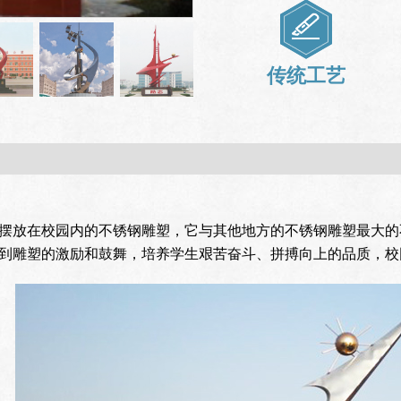
传统工艺
摆放在校园内的不锈钢雕塑，它与其他地方的不锈钢雕塑最大的
到雕塑的激励和鼓舞，培养学生艰苦奋斗、拼搏向上的品质，校