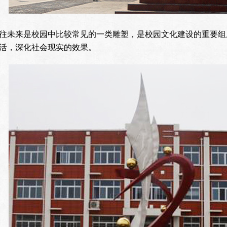
往未来是校园中比较常见的一类雕塑，是校园文化建设的重要组
活，深化社会现实的效果。