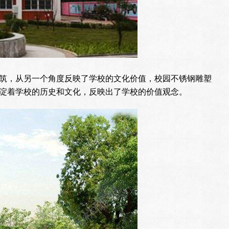
筑，从另一个角度反映了学校的文化价值，校园不锈钢雕塑
淀着学校的历史和文化，反映出了学校的价值观念。