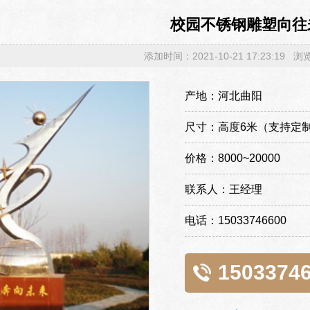
校园不锈钢雕塑向往
添加时间：2021-10-21 17:23:19 
产地：河北曲阳
尺寸：高度6米（支持定
价格：8000~20000
联系人：王经理
电话：15033746600
1503374