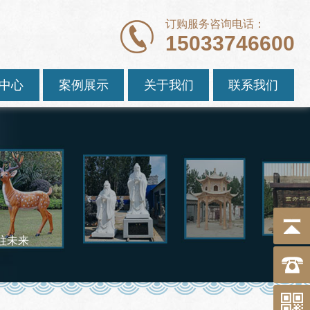
订购服务咨询电话：
15033746600
中心
案例展示
关于我们
联系我们
往未来