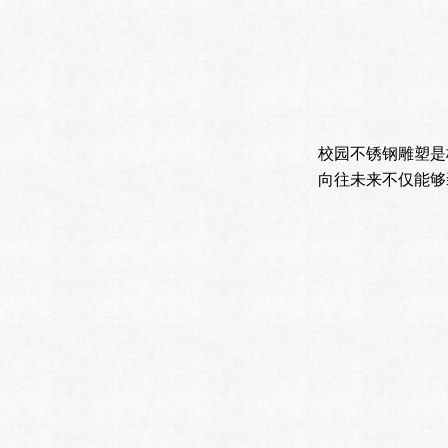
校园不锈钢雕塑是
向往未来不仅能够