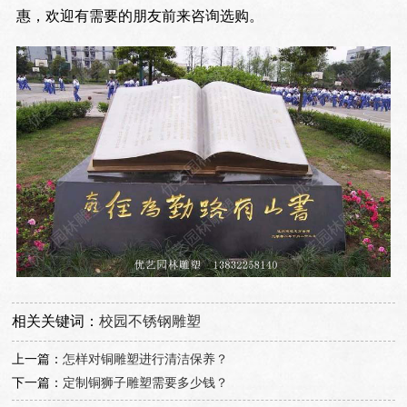
惠，欢迎有需要的朋友前来咨询选购。
相关关键词：
校园不锈钢雕塑
上一篇：
怎样对铜雕塑进行清洁保养？
下一篇：
定制铜狮子雕塑需要多少钱？