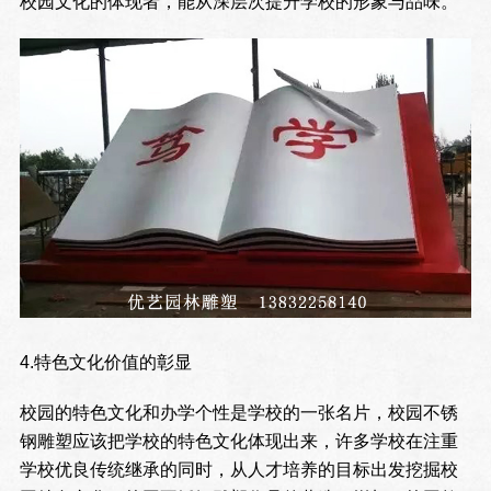
校园文化的体现者，能从深层次提升学校的形象与品味。
4.特色文化价值的彰显
校园的特色文化和办学个性是学校的一张名片，校园不锈
钢雕塑应该把学校的特色文化体现出来，许多学校在注重
学校优良传统继承的同时，从人才培养的目标出发挖掘校