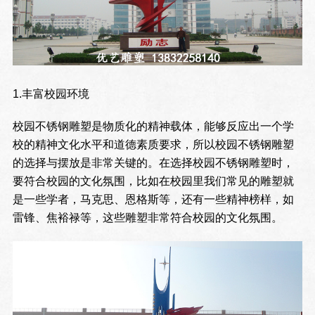
1.丰富校园环境
校园不锈钢雕塑是物质化的精神载体，能够反应出一个学
校的精神文化水平和道德素质要求，所以校园不锈钢雕塑
的选择与摆放是非常关键的。在选择校园不锈钢雕塑时，
要符合校园的文化氛围，比如在校园里我们常见的雕塑就
是一些学者，马克思、恩格斯等，还有一些精神榜样，如
雷锋、焦裕禄等，这些雕塑非常符合校园的文化氛围。