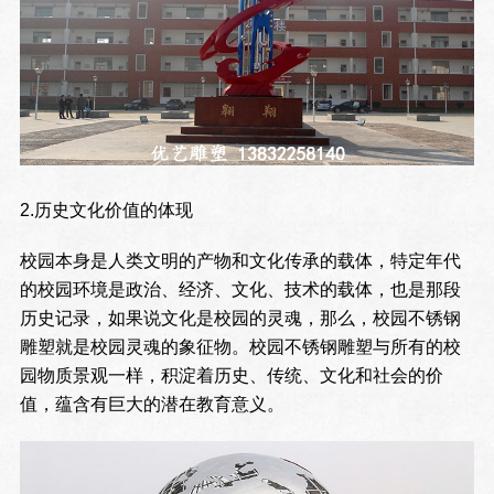
2.历史文化价值的体现
校园本身是人类文明的产物和文化传承的载体，特定年代
的校园环境是政治、经济、文化、技术的载体，也是那段
历史记录，如果说文化是校园的灵魂，那么，校园不锈钢
雕塑就是校园灵魂的象征物。校园不锈钢雕塑与所有的校
园物质景观一样，积淀着历史、传统、文化和社会的价
值，蕴含有巨大的潜在教育意义。