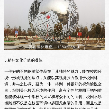
3.精神文化价值的凝练
一件好的不锈钢雕塑作品在于其独特的魅力，能在校园环
境中形成视觉的焦点，又能以其视觉张力作用于校园环
境，并与之协调、融为一体，得到一种很好的视角愉悦空
间，起到美化校园环境的作用，富有个性的校园不锈钢雕
塑能够体现一个学校的风采和与众不同的面貌。校园不锈
钢雕塑不仅是在校园环境中起画龙点睛的作用，而且也是