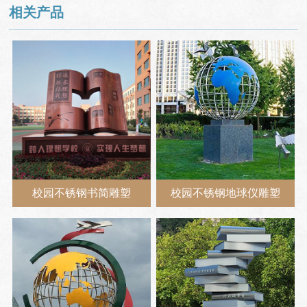
相关产品
校园不锈钢书简雕塑
校园不锈钢地球仪雕塑