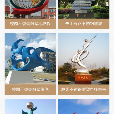
校园不锈钢雕塑地球仪
书山有路不锈钢雕塑
校园不锈钢雕塑腾飞
校园不锈钢雕塑向往未来