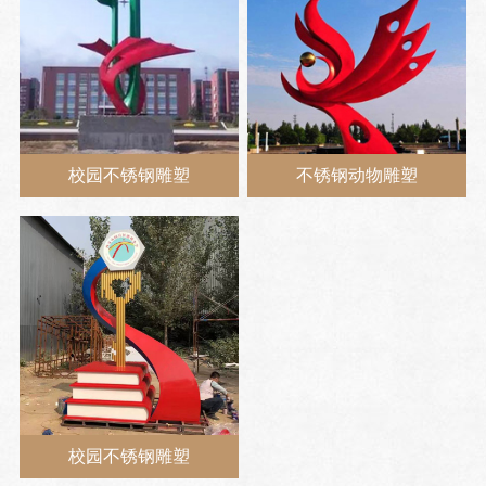
校园不锈钢雕塑
不锈钢动物雕塑
校园不锈钢雕塑