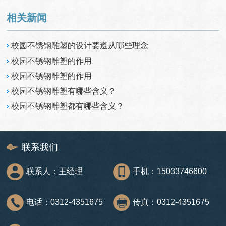
相关新闻
校园不锈钢雕塑的设计要遵从哪些理念
校园不锈钢雕塑的作用
校园不锈钢雕塑的作用
校园不锈钢雕塑有哪些含义？
校园不锈钢雕塑都有哪些含义？
联系我们
联系人：王经理
手机：15033746600
电话：0312-4351675
传真：0312-4351675