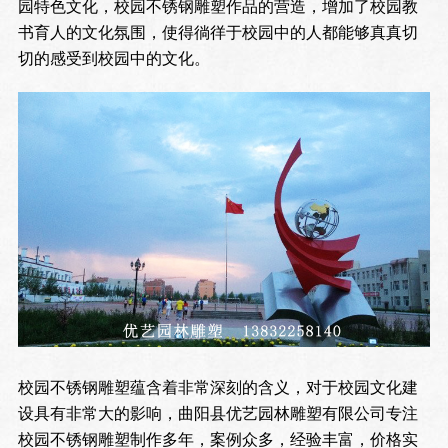
园特色文化，校园不锈钢雕塑作品的营造，增加了校园教
书育人的文化氛围，使得徜徉于校园中的人都能够真真切
切的感受到校园中的文化。
校园不锈钢雕塑蕴含着非常深刻的含义，对于校园文化建
设具有非常大的影响，曲阳县优艺园林雕塑有限公司专注
校园不锈钢雕塑制作多年，案例众多，经验丰富，价格实